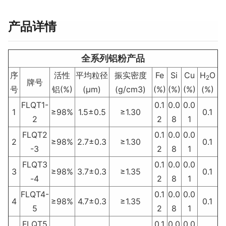
产品详情
全系列铝粉产品
序
活性
平均粒径
振实密度
Fe
Si
Cu
H
O
2
牌号
号
铝(%)
(μm)
(g/cm3)
(%)
(%)
(%)
(%)
FLQT1-
0.1
0.0
0.0
1
≥98%
1.5±0.5
≥1.30
0.1
2
2
8
1
FLQT2
0.1
0.0
0.0
2
≥98%
2.7±0.3
≥1.30
0.1
-3
2
8
1
FLQT3
0.1
0.0
0.0
3
≥98%
3.7±0.3
≥1.35
0.1
-4
2
8
1
FLQT4-
0.1
0.0
0.0
4
≥98%
4.7±0.3
≥1.35
0.1
5
2
8
1
FLQT5
0.1
0.0
0.0