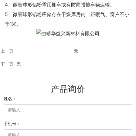
4、微细球形铝粉需用棚车或有防雨措施车辆运输。
5、微细球形铝粉应储存在干燥库房内，距暖气、窗户不小
于1米。
上一页
无
下一页
无
产品询价
姓名：
手机号：