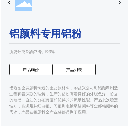
铝颜料专用铝粉
所属分类
铝颜料专用铝粉.
产品询价
产品列表
铝粉是金属颜料制造的重要原材料，华益兴公司对铝颜料制造
过程有着深刻的理解，生产的铝粉有着良好的外观色泽、恰当
的粒径、合适的分布跨度和优异的的流动性能。产品批次稳定
性好，能满足从细白银、闪银到电镀级铝颜料等全部铝颜料的
需求，产品在铝颜料全产业链都得到了应用。