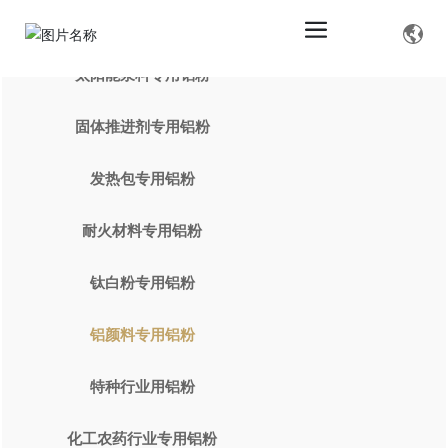
太阳能浆料专用铝粉
固体推进剂专用铝粉
发热包专用铝粉
耐火材料专用铝粉
钛白粉专用铝粉
铝颜料专用铝粉
特种行业用铝粉
化工农药行业专用铝粉