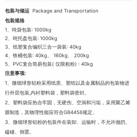
包装与储运
Package and Transportation
包装规格
1、吨袋包装: 1000kg
2、吨托盘包装: 1000kg
3、纸塑复合编织三合一袋装: 40kg
4、铁桶包装: 40kg、 160kg、 200kg
5、PVC复合简易包装( 仅限粗粉) : 40kg
注意事项:
1、微细球形铝粉采用纸质、塑纸以及金属制品的包装物进
行外层包装,内衬塑料袋，塑料袋密封。
2、塑料袋应热合牢固，无硬伤、空洞和污垢，采用聚乙烯
膜制造，其物理性能应符合GB4456规定。
3、微细球形铝粉的包装件在装卸、运输时，不允许抛扔、
磕碰、倒置。