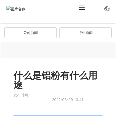
首页
什么是铝粉有什么用途
行业新闻
公司新闻
行业新闻
什么是铝粉有什么用
途
发布时间：
2022-03-09 13:41