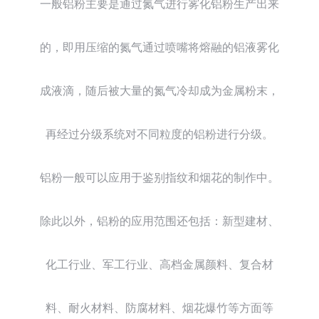
一般铝粉主要是通过氮气进行雾化铝粉生产出来
的，即用压缩的氮气通过喷嘴将熔融的铝液雾化
成液滴，随后被大量的氮气冷却成为金属粉末，
再经过分级系统对不同粒度的铝粉进行分级。
铝粉一般可以应用于鉴别指纹和烟花的制作中。
除此以外，铝粉的应用范围还包括：新型建材、
化工行业、军工行业、高档金属颜料、复合材
料、耐火材料、防腐材料、烟花爆竹等方面等