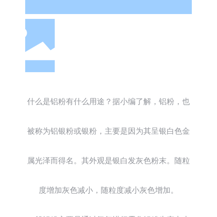
什么是铝粉有什么用途？据小编了解，铝粉，也
被称为铝银粉或银粉，主要是因为其呈银白色金
属光泽而得名。其外观是银白发灰色粉末。随粒
度增加灰色减小，随粒度减小灰色增加。