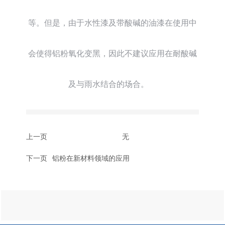
等。但是，由于水性漆及带酸碱的油漆在使用中
会使得铝粉氧化变黑，因此不建议应用在耐酸碱
及与雨水结合的场合。
上一页
无
下一页
铝粉在新材料领域的应用